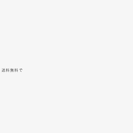
、送料無料で