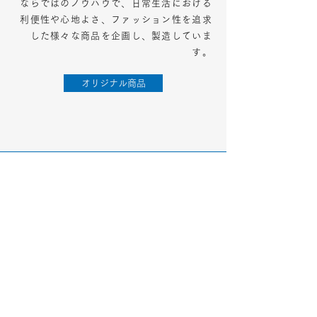
ならではのノウハウで、日常生活における
利便性や心地よさ、ファッション性を追求
した様々な商品を企画し、製造していま
す。
オリジナル商品