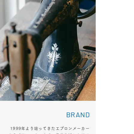
BRAND
1999年より培ってきたエプロンメーカー