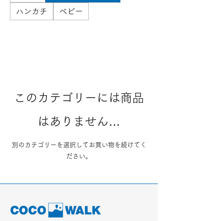
ハンカチ
ベビー
このカテゴリーには商品
はありません…
別のカテゴリーを選択してお買い物を続けてく
ださい。