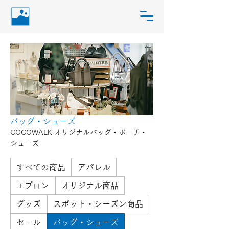
バッグ・シューズ
COCOWALK オリジナルバッグ・ポーチ・
シューズ
すべての商品
アパレル
エプロン
オリジナル商品
グッズ
スポット・シーズン商品
セール
バッグ・シューズ