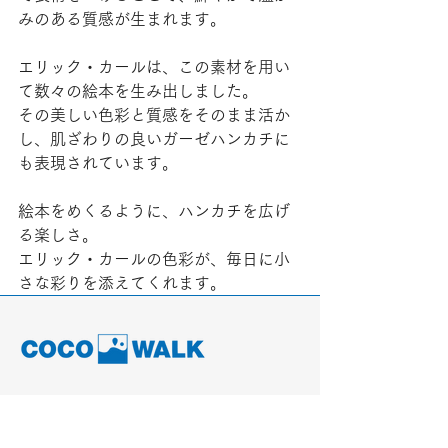
みのある質感が生まれます。
エリック・カールは、この素材を用い
て数々の絵本を生み出しました。
その美しい色彩と質感をそのまま活か
し、肌ざわりの良いガーゼハンカチに
も表現されています。
絵本をめくるように、ハンカチを広げ
る楽しさ。
エリック・カールの色彩が、毎日に小
さな彩りを添えてくれます。
TEL
052-875-9222
ADDRESS