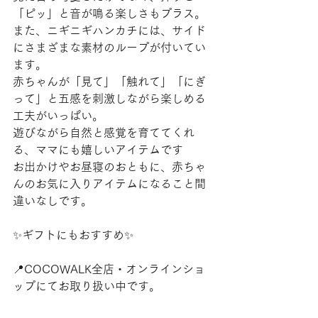
「ピッ」と音が鳴る楽しさもプラス。
また、ニギニギハンカチには、サイド
にさまざまな素材のループが付いてい
ます。
赤ちゃんが「見て」「触れて」「にぎ
って」と五感を刺激しながら楽しめる
工夫がいっぱい。
遊びながら自然と感覚を育ててくれ
る、ママにも嬉しいアイテムです
お出かけやお昼寝のおともに、赤ちゃ
んのお気に入りアイテムになること間
違いなしです。
✨ギフトにもおすすめ✨
📍COCOWALK全店・オンラインショ
ップにてお取り扱い中です。