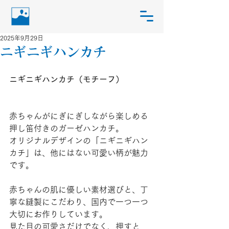
2025年9月29日
ニギニギハンカチ
ニギニギハンカチ（モチーフ）
赤ちゃんがにぎにぎしながら楽しめる 
押し笛付きのガーゼハンカチ。
オリジナルデザインの「ニギニギハン
カチ」は、他にはない可愛い柄が魅力
です。
赤ちゃんの肌に優しい素材選びと、丁
寧な縫製にこだわり、国内で一つ一つ
大切にお作りしています。
見た目の可愛さだけでなく、押すと