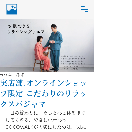
2025年11月5日
実店舗.オンラインショッ
プ限定 こだわりのリラッ
クスパジャマ
一日の終わりに、そっと心と体をほぐ
してくれる、やさしい着心地。
COCOWALKが大切にしたのは、“肌に