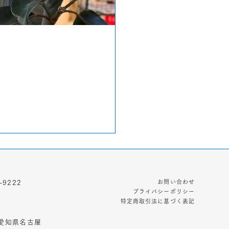
お問い合わせ
-9222
プライバシーポリシー
特定商取引法に基づく表記
3 愛知県名古屋