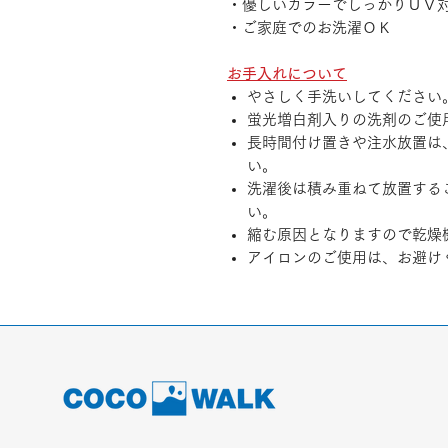
・優しいカラーでしっかりＵＶ
・ご家庭でのお洗濯ＯＫ
お手入れについて
やさしく手洗いしてください
蛍光増白剤入りの洗剤のご使
長時間付け置きや注水放置は
い。
洗濯後は積み重ねて放置する
い。
縮む原因となりますので乾燥
アイロンのご使用は、お避け