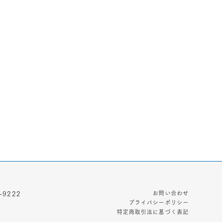
お問い合わせ
-9222
プライバシーポリシー
特定商取引法に基づく表記