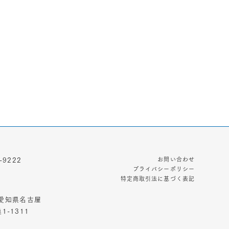
お問い合わせ
-9222
プライバシーポリシー
特定商取引法に基づく表記
3 愛知県名古屋
-1311