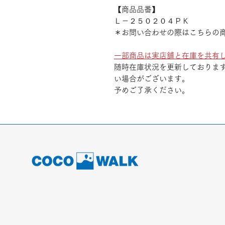
【商品品番】
Ｌ－２５０２０４ＰＫ
＊お問い合わせの際はこちらの
一部商品は実店舗と在庫を共有
随時在庫状況を更新しておりま
い場合がございます。
予めご了承ください。