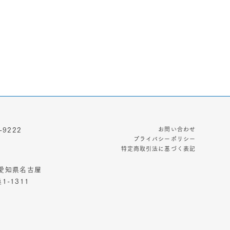
お問い合わせ
-9222
プライバシーポリシー
特定商取引法に基づく表記
3 愛知県名古屋
-1311