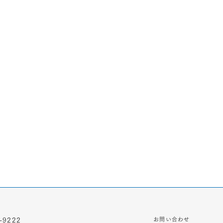
お問い合わせ
-9222