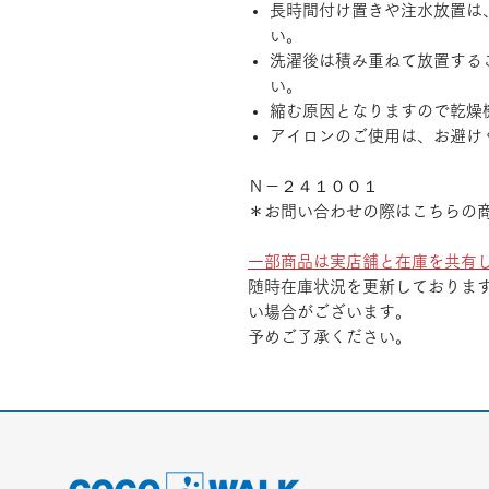
長時間付け置きや注水放置は
い。
洗濯後は積み重ねて放置する
い。
縮む原因となりますので乾燥
アイロンのご使用は、お避け
Ｎ－２４１００１
＊お問い合わせの際はこちらの
一部商品は実店舗と在庫を共有
随時在庫状況を更新しておりま
い場合がございます。
予めご了承ください。