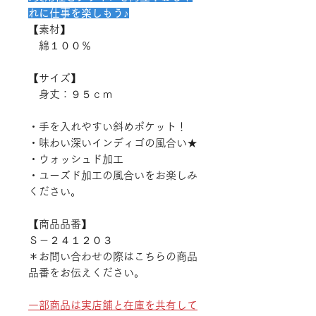
れに仕事を楽しもう♪
【素材】
綿１００％
【サイズ】
身丈：９５ｃｍ
・手を入れやすい斜めポケット！
・味わい深いインディゴの風合い★
・ウォッシュド加工
・ユーズド加工の風合いをお楽しみ
ください。
【商品品番】
Ｓ－２４１２０３
＊お問い合わせの際はこちらの商品
品番をお伝えください。
一部商品は実店舗と在庫を共有して